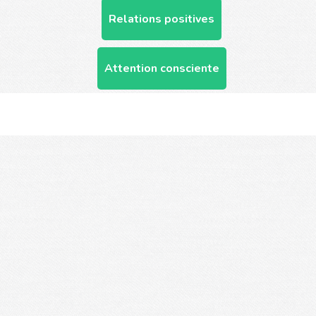
Relations positives
Attention consciente