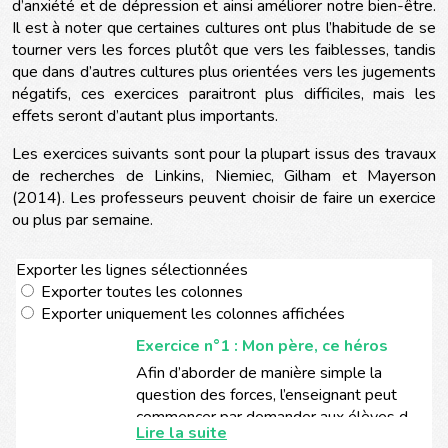
d’anxiété et de dépression et ainsi améliorer notre bien-être.
Il est à noter que certaines cultures ont plus l’habitude de se
tourner vers les forces plutôt que vers les faiblesses, tandis
que dans d’autres cultures plus orientées vers les jugements
négatifs, ces exercices paraitront plus difficiles, mais les
effets seront d’autant plus importants.
Les exercices suivants sont pour la plupart issus des travaux
de recherches de Linkins, Niemiec, Gilham et Mayerson
(2014). Les professeurs peuvent choisir de faire un exercice
ou plus par semaine.