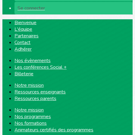
Se connecter
Bienvenue
L'équipe
Partenaires
Contact
Adhérer
Nos évènements
Les conférences Social +
Billeterie
Notre mission
Ressources enseignants
Ressources parents
Notre mission
Nos programmes
Nos formations
Animateurs certifiés des programmes