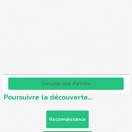
Poursuivre la découverte...
Reconnaissance