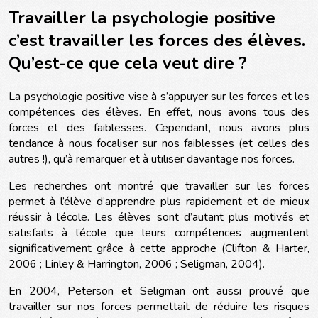
Travailler la psychologie positive
c’est travailler les forces des élèves.
Qu’est-ce que cela veut dire ?
La psychologie positive vise à s’appuyer sur les forces et les
compétences des élèves. En effet, nous avons tous des
forces et des faiblesses. Cependant, nous avons plus
tendance à nous focaliser sur nos faiblesses (et celles des
autres !), qu’à remarquer et à utiliser davantage nos forces.
Les recherches ont montré que travailler sur les forces
permet à l’élève d’apprendre plus rapidement et de mieux
réussir à l’école. Les élèves sont d’autant plus motivés et
satisfaits à l’école que leurs compétences augmentent
significativement grâce à cette approche (Clifton & Harter,
2006 ; Linley & Harrington, 2006 ; Seligman, 2004).
En 2004, Peterson et Seligman ont aussi prouvé que
travailler sur nos forces permettait de réduire les risques