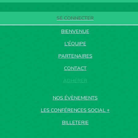
SE CONNECTER
BIENVENUE
L'ÉQUIPE
PARTENAIRES
CONTACT
ADHÉRER
NOS ÉVÈNEMENTS
LES CONFÉRENCES SOCIAL +
BILLETERIE