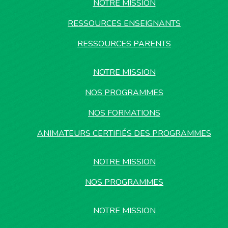
NOTRE MISSION
RESSOURCES ENSEIGNANTS
RESSOURCES PARENTS
NOTRE MISSION
NOS PROGRAMMES
NOS FORMATIONS
ANIMATEURS CERTIFIÉS DES PROGRAMMES
NOTRE MISSION
NOS PROGRAMMES
NOTRE MISSION