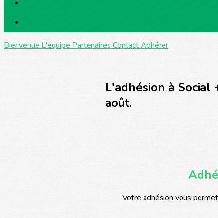
Bienvenue
L'équipe
Partenaires
Contact
Adhérer
L'adhésion à Social 
août.
Adhér
Votre adhésion vous permet 