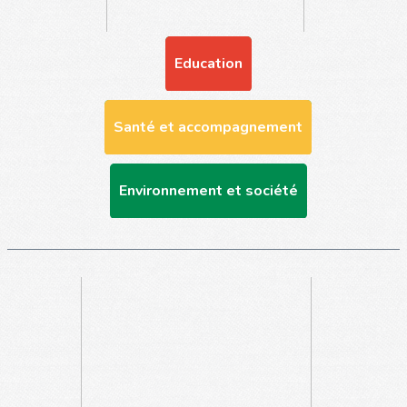
Education
Santé et accompagnement
Environnement et société