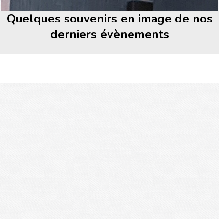
Quelques souvenirs en image de nos
derniers évènements