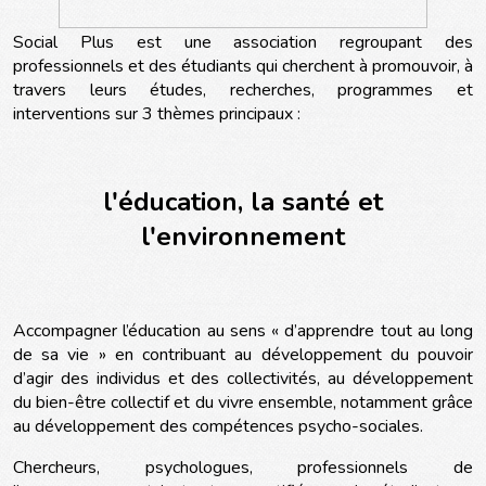
Social Plus est une association regroupant des
professionnels et des étudiants qui cherchent à promouvoir, à
travers leurs études, recherches, programmes et
interventions sur 3 thèmes principaux :
l'éducation, la santé et
l'environnement
Accompagner l’éducation au sens « d’apprendre tout au long
de sa vie » en contribuant au développement du pouvoir
d’agir des individus et des collectivités, au développement
du bien-être collectif et du vivre ensemble, notamment grâce
au développement des compétences psycho-sociales.
Chercheurs, psychologues, professionnels de