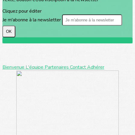
Cliquez pour éditer
Je m'abonne à la newsletter
OK
Bienvenue
L'équipe
Partenaires
Contact
Adhérer