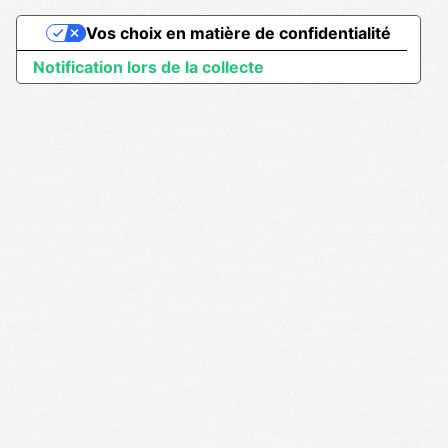
Vos choix en matière de confidentialité
Notification lors de la collecte