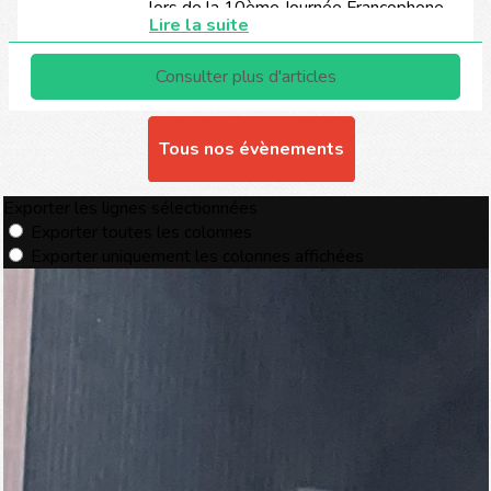
Tous nos évènements