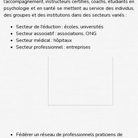
l’accompagnement, instructeurs certifiés, coachs, étudiants en
psychologie et en santé se mettent au service des individus,
des groupes et des institutions dans des secteurs variés :
Secteur de l'éduction : écoles, universités
Secteur associatif : associations, ONG
Secteur médical : hôpitaux
Secteur professionnel : entreprises
Fédérer un réseau de professionnels praticiens de