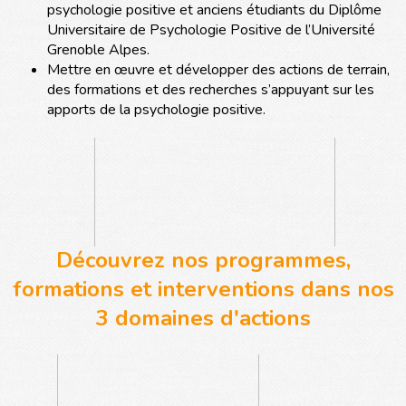
psychologie positive et anciens étudiants du Diplôme
Universitaire de Psychologie Positive de l’Université
Grenoble Alpes.
Mettre en œuvre et développer des actions de terrain,
des formations et des recherches s’appuyant sur les
apports de la psychologie positive.
Découvrez nos programmes,
formations et interventions dans nos
3 domaines d'actions