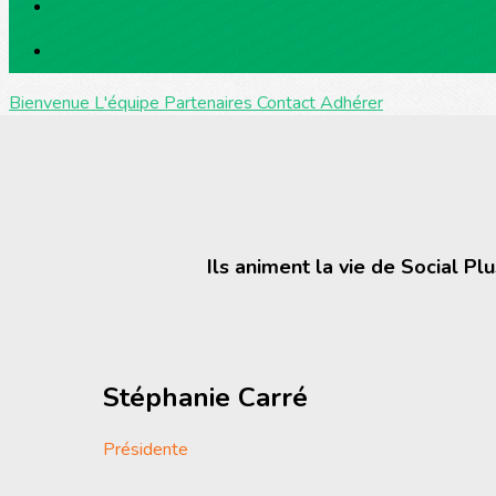
Bienvenue
L'équipe
Partenaires
Contact
Adhérer
Ils animent la vie de Social Plus
Stéphanie Carré
Présidente