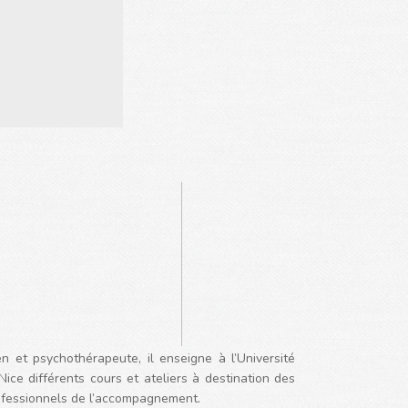
en et psychothérapeute, il enseigne à l’Université
ice différents cours et ateliers à destination des
ofessionnels de l’accompagnement.