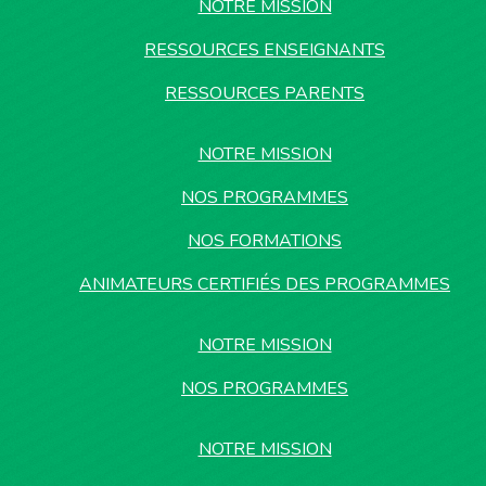
NOTRE MISSION
RESSOURCES ENSEIGNANTS
RESSOURCES PARENTS
NOTRE MISSION
NOS PROGRAMMES
NOS FORMATIONS
ANIMATEURS CERTIFIÉS DES PROGRAMMES
NOTRE MISSION
NOS PROGRAMMES
NOTRE MISSION