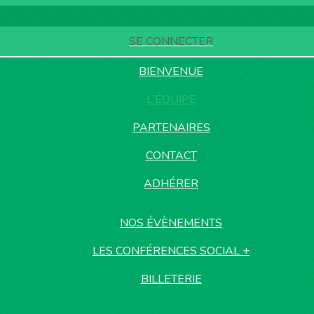
SE CONNECTER
BIENVENUE
L'ÉQUIPE
PARTENAIRES
CONTACT
ADHÉRER
NOS ÉVÈNEMENTS
LES CONFÉRENCES SOCIAL +
BILLETERIE