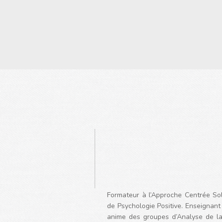
Formateur à l’Approche Centrée So
de Psychologie Positive.
E
nseignant 
anime des groupes d’Analyse de la