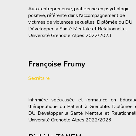
Auto-entrepreneuse, praticienne en psychologie
positive, référente dans l'accompagnement de
victimes de violences sexuelles. Diplômée du DU
Développer la Santé Mentale et Relationnelle,
Université Grenoble Alpes 2022/2023
Françoise Frumy
Secrétaire
Infirmière spécialisée et formatrice en Educati
thérapeutique du Patient à Grenoble. Diplômée 
DU Développer la Santé Mentale et Relationnell
Université Grenoble Alpes 2022/2023