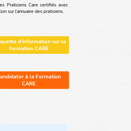
es Praticiens Care certifiés avec
on sur l’annuaire des praticiens.
quette d'information sur la
formation CARE
andidater à la Formation
CARE