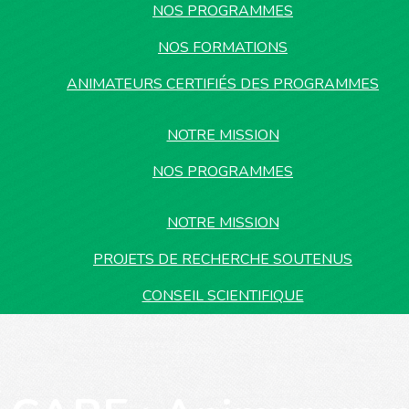
NOS PROGRAMMES
NOS FORMATIONS
ANIMATEURS CERTIFIÉS DES PROGRAMMES
NOTRE MISSION
NOS PROGRAMMES
NOTRE MISSION
PROJETS DE RECHERCHE SOUTENUS
CONSEIL SCIENTIFIQUE