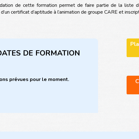
idation de cette formation permet de faire partie de la liste d
d’un certificat d’aptitude à l’animation de groupe CARE et inscripti
Pla
DATES DE FORMATION
sions prévues pour le moment.
C