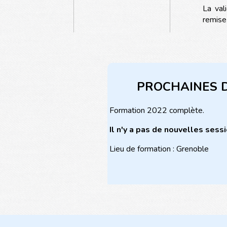
La val
remise 
PROCHAINES 
Formation 2022 complète.
Il n'y a pas de nouvelles ses
Lieu de formation : Grenoble