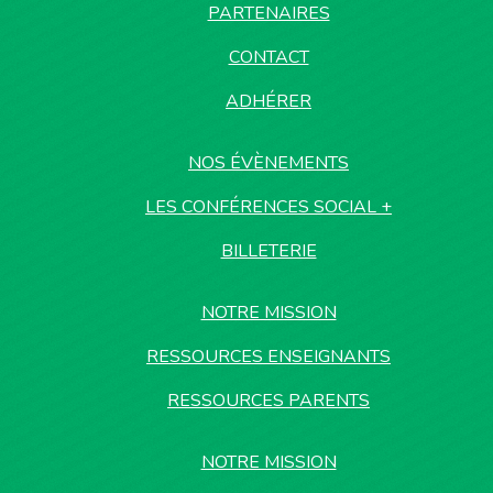
PARTENAIRES
CONTACT
ADHÉRER
NOS ÉVÈNEMENTS
LES CONFÉRENCES SOCIAL +
BILLETERIE
NOTRE MISSION
RESSOURCES ENSEIGNANTS
RESSOURCES PARENTS
NOTRE MISSION